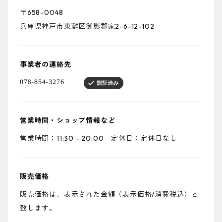
〒658-0048
兵庫県神戸市東灘区御影郡家2-6-12-102
事業者の連絡先
営業時間・ショップ情報など
営業時間：11:30 - 20:00 定休日：定休日なし
販売価格
販売価格は、表示された金額（表示価格/消費税込）と
致します。