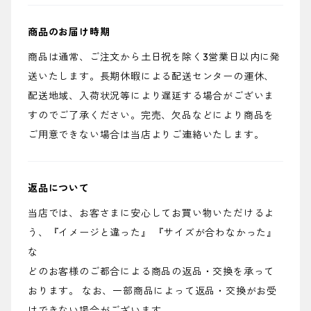
商品のお届け時期
商品は通常、ご注文から土日祝を除く3営業日以内に発
送いたします。長期休暇による配送センターの運休、
配送地域、入荷状況等により遅延する場合がございま
すのでご了承ください。完売、欠品などにより商品を
ご用意できない場合は当店よりご連絡いたします。
返品について
当店では、お客さまに安心してお買い物いただけるよ
う、『イメージと違った』 『サイズが合わなかった』
な
どのお客様のご都合による商品の返品・交換を承って
おります。 なお、一部商品によって返品・交換がお受
けできない場合がございます。