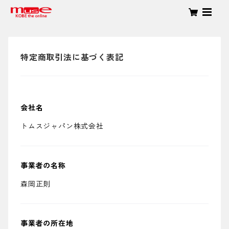
特定商取引法に基づく表記
会社名
トムスジャパン株式会社
事業者の名称
森岡正則
事業者の所在地