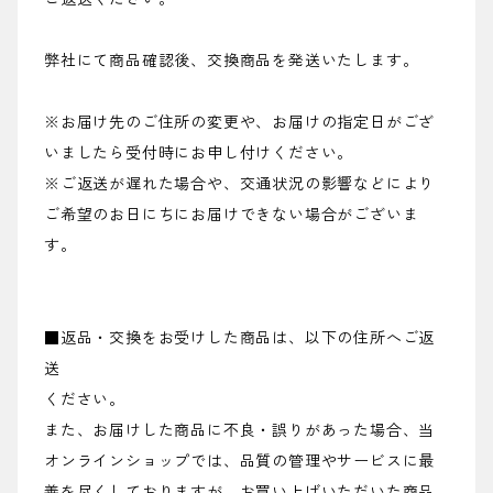
弊社にて商品確認後、交換商品を発送いたします。
※お届け先のご住所の変更や、お届けの指定日がござ
いましたら受付時にお申し付けください。
※ご返送が遅れた場合や、交通状況の影響などにより
ご希望のお日にちにお届けできない場合がございま
す。
■返品・交換をお受けした商品は、以下の住所へご返
送
ください。
また、お届けした商品に不良・誤りがあった場合、当
オンラインショップでは、品質の管理やサービスに最
善を尽くしておりますが、お買い上げいただいた商品