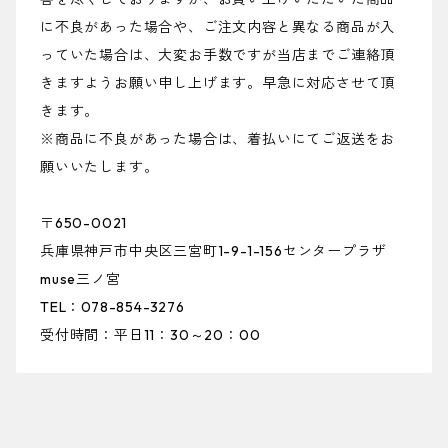
に不良があった場合や、ご注文内容と異なる商品が入
っていた場合は、大変お手数ですが当店までご連絡頂
きますようお願い申し上げます。早急に対応させて頂
きます。
※商品に不良があった場合は、着払いにてご返送をお
願いいたします。
〒650-0021
兵庫県神戸市中央区三宮町1-9-1-156センタープラザ
muse三ノ宮
TEL：078-854-3276
受付時間：平日11：30～20：00