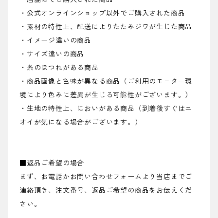
・公式オンラインショップ以外でご購入された商品
・素材の特性上、配送によりたたみジワが生じた商品
・イメージ違いの商品
・サイズ違いの商品
・糸のほつれがある商品
・商品画像と色味が異なる商品（ご利用のモニター環
境により色みに差異が生じる可能性がございます。）
・生地の特性上、においがある商品（到着後すぐはニ
オイが気になる場合がございます。）
■返品ご希望の場合
まず、お電話かお問い合わせフォームより当店までご
連絡頂き、注文番号、返品ご希望の商品をお伝えくだ
さい。