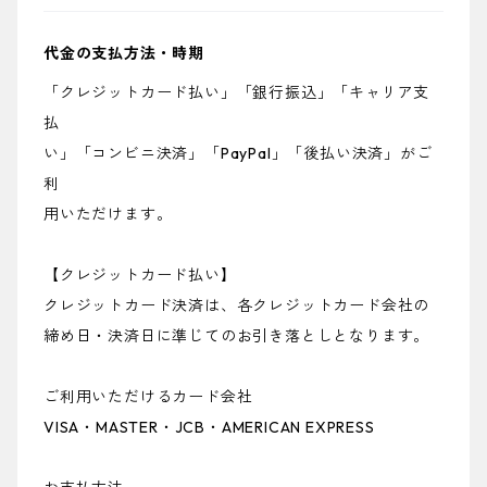
代金の支払方法・時期
「クレジットカード払い」「銀行振込」「キャリア支
払
い」「コンビニ決済」「PayPal」「後払い決済」がご
利
用いただけます。
【クレジットカード払い】
クレジットカード決済は、各クレジットカード会社の
締め日・決済日に準じてのお引き落としとなります。
ご利用いただけるカード会社
VISA・MASTER・JCB・AMERICAN EXPRESS