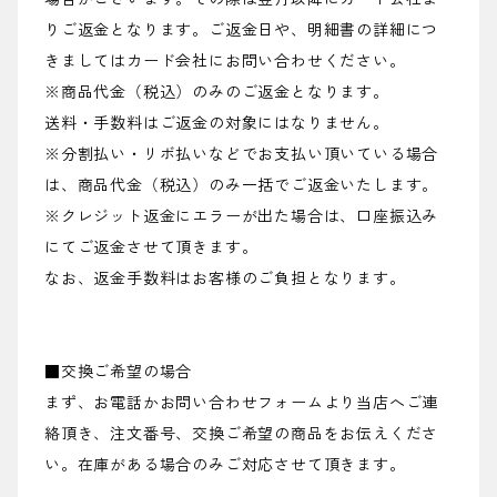
りご返金となります。ご返金日や、明細書の詳細につ
きましてはカード会社にお問い合わせください。
※商品代金（税込）のみのご返金となります。
送料・手数料はご返金の対象にはなりません。
※分割払い・リボ払いなどでお支払い頂いている場合
は、商品代金（税込）のみ一括でご返金いたします。
※クレジット返金にエラーが出た場合は、口座振込み
にてご返金させて頂きます。
なお、返金手数料はお客様のご負担となります。
■交換ご希望の場合
まず、お電話かお問い合わせフォームより当店へご連
絡頂き、注文番号、交換ご希望の商品をお伝えくださ
い。在庫がある場合のみご対応させて頂きます。