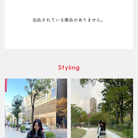
出品されている商品がありません。
Styling