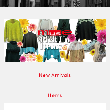
New Arrivals
Items